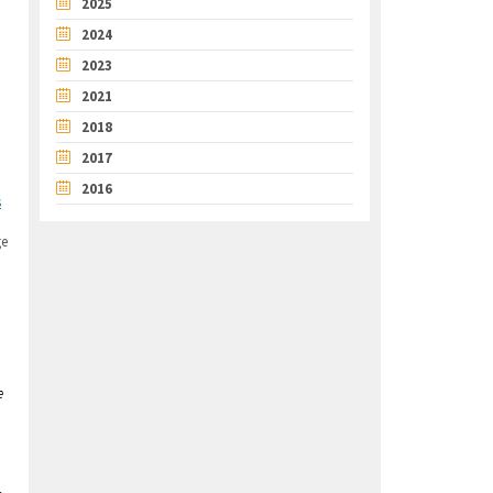
2025
2024
2023
2021
2018
2017
2016
s
ge
e