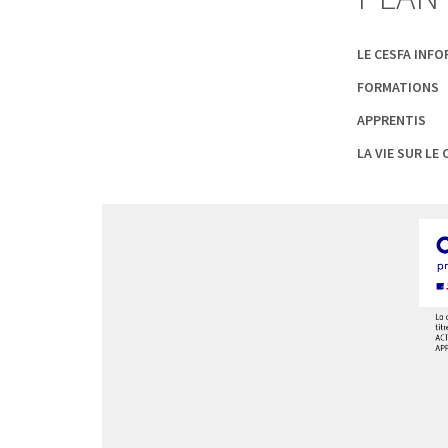
LE CESFA INF
FORMATIONS
APPRENTIS
LA VIE SUR LE