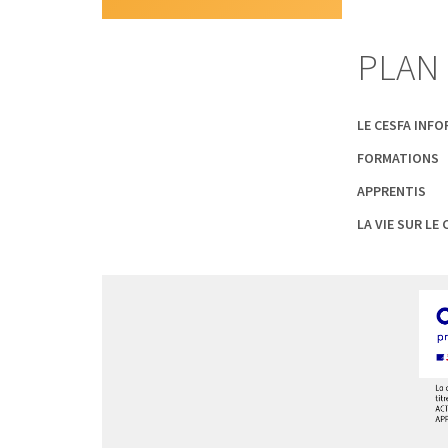
PLAN 
LE CESFA INF
FORMATIONS
APPRENTIS
LA VIE SUR LE