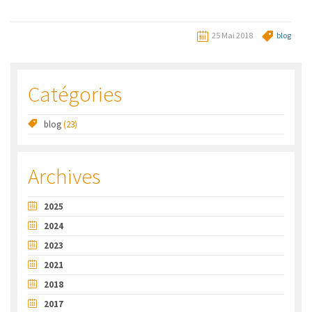
25 Mai 2018
blog
Catégories
blog
(23)
Archives
2025
2024
2023
2021
2018
2017