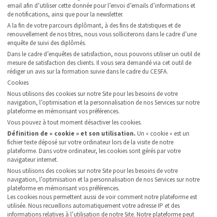
email afin d’utiliser cette donnée pour l’envoi d’emails d’informations et
de notifications, ainsi que pour la newsletter.
A la fin de votre parcours diplômant, à des fins de statistiques et de
renouvellement de nos titres, nous vous solliciterons dans le cadre d’une
enquête de suivi des diplômés.
Dans le cadre d’enquêtes de satisfaction, nous pouvons utiliser un outil de
mesure de satisfaction des clients. Il vous sera demandé via cet outil de
rédiger un avis sur la formation suivie dans le cadre du CESFA.
Cookies
Nous utilisons des cookies sur notre Site pour les besoins de votre
navigation, l’optimisation et la personnalisation de nos Services sur notre
plateforme en mémorisant vos préférences.
Vous pouvez à tout moment désactiver les cookies.
Définition de « cookie » et son utilisation.
Un « cookie » est un
fichier texte déposé sur votre ordinateur lors de la visite de notre
plateforme. Dans votre ordinateur, les cookies sont gérés par votre
navigateur internet.
Nous utilisons des cookies sur notre Site pour les besoins de votre
navigation, l’optimisation et la personnalisation de nos Services sur notre
plateforme en mémorisant vos préférences.
Les cookies nous permettent aussi de voir comment notre plateforme est
utilisée. Nous recueillons automatiquement votre adresse IP et des
informations relatives à l’utilisation de notre Site. Notre plateforme peut