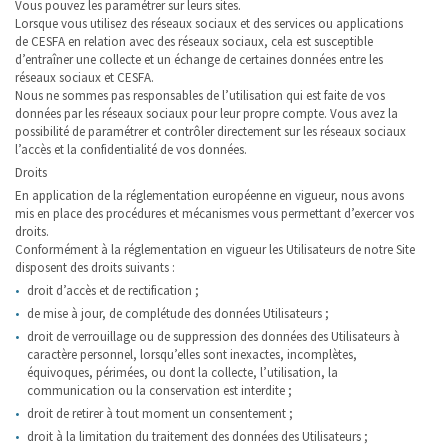
Vous pouvez les paramétrer sur leurs sites.
Lorsque vous utilisez des réseaux sociaux et des services ou applications
de CESFA en relation avec des réseaux sociaux, cela est susceptible
d’entraîner une collecte et un échange de certaines données entre les
réseaux sociaux et CESFA.
Nous ne sommes pas responsables de l’utilisation qui est faite de vos
données par les réseaux sociaux pour leur propre compte. Vous avez la
possibilité de paramétrer et contrôler directement sur les réseaux sociaux
l’accès et la confidentialité de vos données.
Droits
En application de la réglementation européenne en vigueur, nous avons
mis en place des procédures et mécanismes vous permettant d’exercer vos
droits.
Conformément à la réglementation en vigueur les Utilisateurs de notre Site
disposent des droits suivants :
droit d’accès et de rectification ;
de mise à jour, de complétude des données Utilisateurs ;
droit de verrouillage ou de suppression des données des Utilisateurs à
caractère personnel, lorsqu’elles sont inexactes, incomplètes,
équivoques, périmées, ou dont la collecte, l’utilisation, la
communication ou la conservation est interdite ;
droit de retirer à tout moment un consentement ;
droit à la limitation du traitement des données des Utilisateurs ;