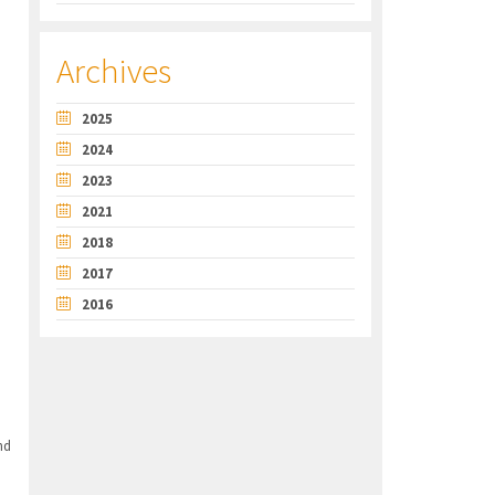
Archives
2025
2024
2023
2021
2018
2017
2016
nd