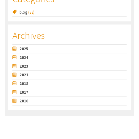
ENTREPRISES
blog
(23)
ACTUALITÉS
CONTACT
Archives
2025
2024
2023
2021
2018
2017
2016