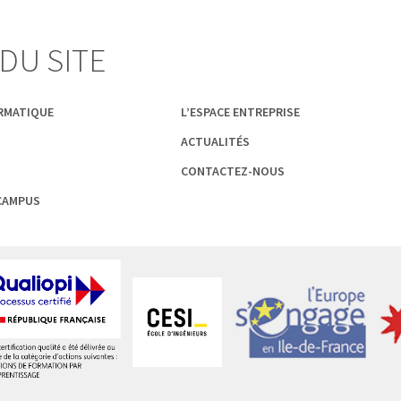
DU SITE
ORMATIQUE
L’ESPACE ENTREPRISE
ACTUALITÉS
CONTACTEZ-NOUS
 CAMPUS