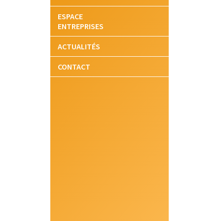
ESPACE
ENTREPRISES
ACTUALITÉS
CONTACT