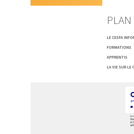
PLAN 
LE CESFA INF
FORMATIONS
APPRENTIS
LA VIE SUR LE