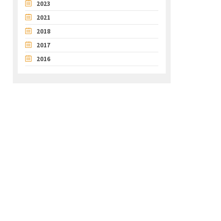
2023
2021
2018
2017
2016